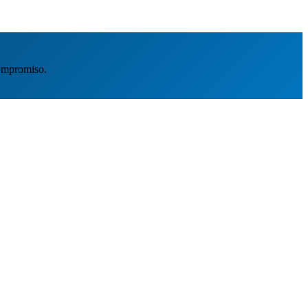
ompromiso.