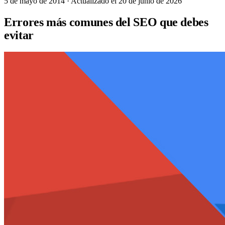
5 de mayo de 2014
· Actualizado el 20 de junio de 2026
Errores más comunes del SEO que debes
evitar