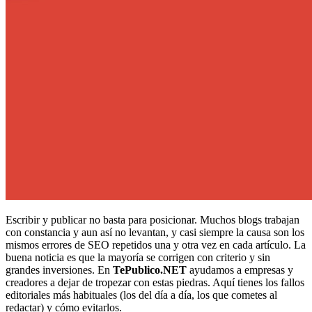
Escribir y publicar no basta para posicionar. Muchos blogs trabajan
con constancia y aun así no levantan, y casi siempre la causa son los
mismos errores de SEO repetidos una y otra vez en cada artículo. La
buena noticia es que la mayoría se corrigen con criterio y sin
grandes inversiones. En
TePublico.NET
ayudamos a empresas y
creadores a dejar de tropezar con estas piedras. Aquí tienes los fallos
editoriales más habituales (los del día a día, los que cometes al
redactar) y cómo evitarlos.