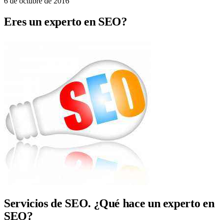
6 de octubre de 2016
Eres un experto en SEO?
Servicios de SEO. ¿Qué hace un experto en
SEO?