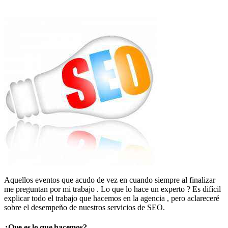
Aquellos eventos que acudo de vez en cuando siempre al finalizar
me preguntan por mi trabajo . Lo que lo hace un experto ? Es difícil
explicar todo el trabajo que hacemos en la agencia , pero aclareceré
sobre el desempeño de nuestros servicios de SEO.
¿Que es lo que hacemos?