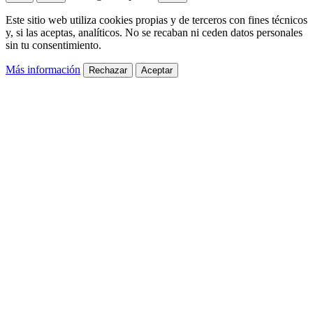
Este sitio web utiliza cookies propias y de terceros con fines técnicos
y, si las aceptas, analíticos. No se recaban ni ceden datos personales
sin tu consentimiento.
Más información
Rechazar
Aceptar