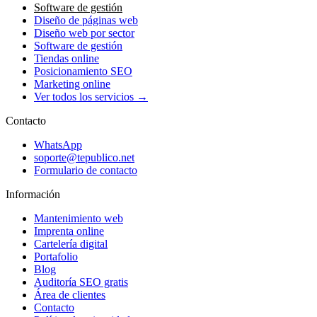
Software de gestión
Diseño de páginas web
Diseño web por sector
Software de gestión
Tiendas online
Posicionamiento SEO
Marketing online
Ver todos los servicios →
Contacto
WhatsApp
soporte@tepublico.net
Formulario de contacto
Información
Mantenimiento web
Imprenta online
Cartelería digital
Portafolio
Blog
Auditoría SEO gratis
Área de clientes
Contacto