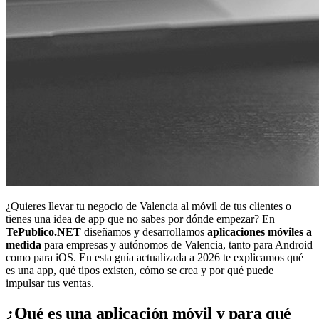
¿Quieres llevar tu negocio de Valencia al móvil de tus clientes o
tienes una idea de app que no sabes por dónde empezar? En
TePublico.NET
diseñamos y desarrollamos
aplicaciones móviles a
medida
para empresas y autónomos de Valencia, tanto para Android
como para iOS. En esta guía actualizada a 2026 te explicamos qué
es una app, qué tipos existen, cómo se crea y por qué puede
impulsar tus ventas.
¿Qué es una aplicación móvil y para qué