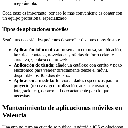
mejorándola.
Cada paso es importante, por eso lo más conveniente es contar con
un equipo profesional especializado.
Tipos de aplicaciones móviles
Según tus necesidades podemos desarrollar distintos tipos de app:
Aplicación informativa:
presenta tu empresa, su ubicación,
horarios, contacto, novedades y ofertas de forma clara y
atractiva, y enlaza con tu web.
Aplicación de tienda:
añade un catálogo con carrito y pago
electrónico para vender directamente desde el móvil,
disponible los 365 días del año.
Aplicación a medida:
funcionalidades específicas para tu
proyecto (reservas, geolocalización, áreas de usuario,
integraciones), desarrolladas exactamente para lo que
necesitas.
Mantenimiento de aplicaciones móviles en
Valencia
Una app no termina cuando se publica. Android e iOS evolucionan