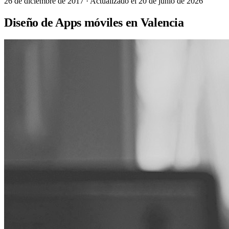
26 de diciembre de 2017
· Actualizado el 20 de junio de 2026
Diseño de Apps móviles en Valencia