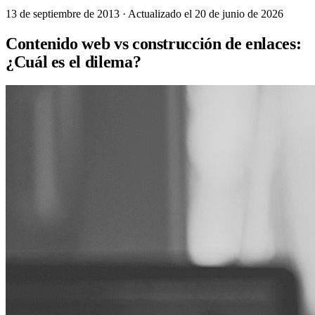
13 de septiembre de 2013
· Actualizado el 20 de junio de 2026
Contenido web vs construcción de enlaces:
¿Cuál es el dilema?