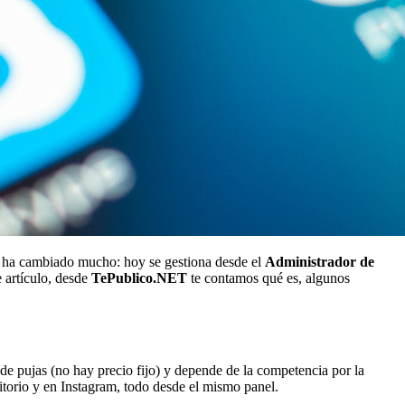
a ha cambiado mucho: hoy se gestiona desde el
Administrador de
 artículo, desde
TePublico.NET
te contamos qué es, algunos
de pujas (no hay precio fijo) y depende de la competencia por la
ritorio y en Instagram, todo desde el mismo panel.