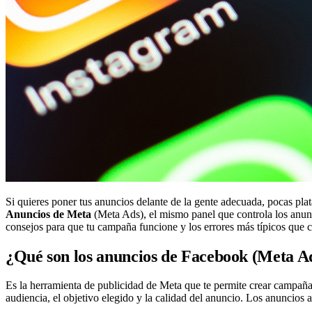
Si quieres poner tus anuncios delante de la gente adecuada, pocas pl
Anuncios de Meta
(Meta Ads), el mismo panel que controla los anunc
consejos para que tu campaña funcione y los errores más típicos que c
¿Qué son los anuncios de Facebook (Meta A
Es la herramienta de publicidad de Meta que te permite crear campaña
audiencia, el objetivo elegido y la calidad del anuncio. Los anuncios 