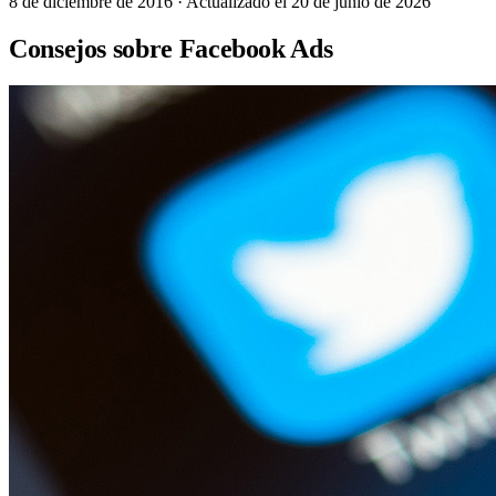
8 de diciembre de 2016
· Actualizado el 20 de junio de 2026
Consejos sobre Facebook Ads