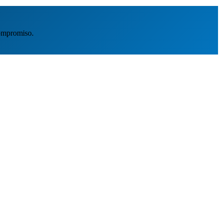
ompromiso.