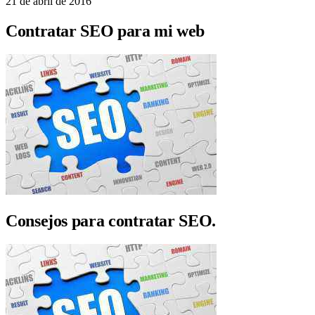
21 de abril de 2016
Contratar SEO para mi web
Consejos para contratar SEO.