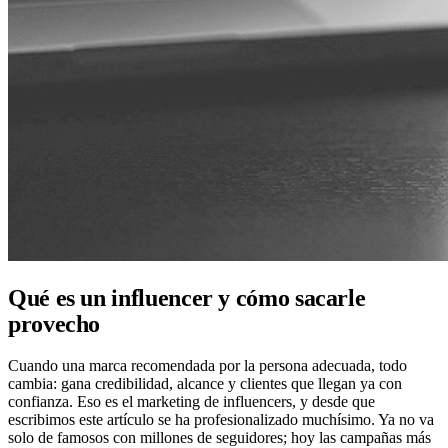
Qué es un influencer y cómo sacarle
provecho
Cuando una marca recomendada por la persona adecuada, todo
cambia: gana credibilidad, alcance y clientes que llegan ya con
confianza. Eso es el marketing de influencers, y desde que
escribimos este artículo se ha profesionalizado muchísimo. Ya no va
solo de famosos con millones de seguidores; hoy las campañas más