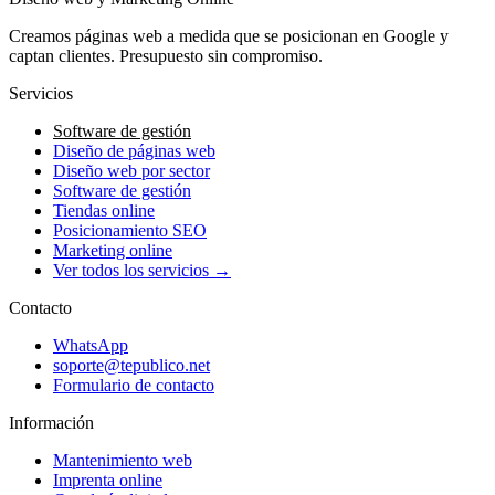
Creamos páginas web a medida que se posicionan en Google y
captan clientes. Presupuesto sin compromiso.
Servicios
Software de gestión
Diseño de páginas web
Diseño web por sector
Software de gestión
Tiendas online
Posicionamiento SEO
Marketing online
Ver todos los servicios →
Contacto
WhatsApp
soporte@tepublico.net
Formulario de contacto
Información
Mantenimiento web
Imprenta online