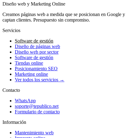
Diseño web y Marketing Online
Creamos páginas web a medida que se posicionan en Google y
captan clientes. Presupuesto sin compromiso.
Servicios
Software de gestión
Diseño de páginas web
Diseño web por sector
Software de gestión
Tiendas online
Posicionamiento SEO
Marketing online
Ver todos los servicios →
Contacto
WhatsApp
soporte@tepublico.net
Formulario de contacto
Información
Mantenimiento web