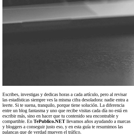
Escribes, investigas y dedicas horas a cada artículo, pero al revisar
las estadísticas siempre ves la misma cifra desoladora: nadie entra a
leerte. Si te suena, tranquilo, porque tiene solución. La diferencia
entre un blog fantasma y uno que recibe visitas cada día no está en
escribir más, sino en hacer que tu contenido sea encontrable y
compartible. En
TePublico.NET
llevamos años ayudando a marcas
y bloggers a conseguir justo eso, y en esta guía te resumimos las
palancas que de verdad mueven el tráfico.