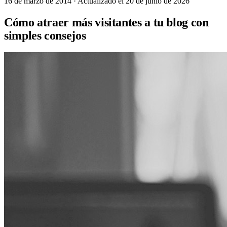
16 de marzo de 2014
· Actualizado el 20 de junio de 2026
Cómo atraer más visitantes a tu blog con
simples consejos