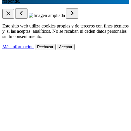
responde.
Este sitio web utiliza cookies propias y de terceros con fines técnicos
y, si las aceptas, analíticos. No se recaban ni ceden datos personales
sin tu consentimiento.
Más información
Rechazar
Aceptar