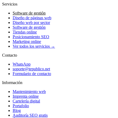
Servicios
Software de gestión
Diseño de páginas web
Diseño web por sector
Software de gestión
Tiendas online
Posicionamiento SEO
Marketing online
Ver todos los servicios →
Contacto
WhatsApp
soporte@tepublico.net
Formulario de contacto
Información
Mantenimiento web
Imprenta online
Cartelería digital
Portafolio
Blog
Auditoría SEO gratis