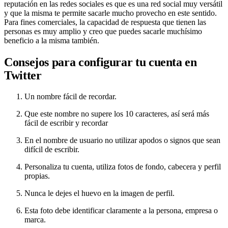
reputación en las redes sociales es que es una red social muy versátil
y que la misma te permite sacarle mucho provecho en este sentido.
Para fines comerciales, la capacidad de respuesta que tienen las
personas es muy amplio y creo que puedes sacarle muchísimo
beneficio a la misma también.
Consejos para configurar tu cuenta en
Twitter
Un nombre fácil de recordar.
Que este nombre no supere los 10 caracteres, así será más
fácil de escribir y recordar
En el nombre de usuario no utilizar apodos o signos que sean
difícil de escribir.
Personaliza tu cuenta, utiliza fotos de fondo, cabecera y perfil
propias.
Nunca le dejes el huevo en la imagen de perfil.
Esta foto debe identificar claramente a la persona, empresa o
marca.