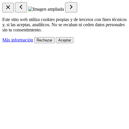
Este sitio web utiliza cookies propias y de terceros con fines técnicos
y, si las aceptas, analíticos. No se recaban ni ceden datos personales
sin tu consentimiento.
Más información
Rechazar
Aceptar