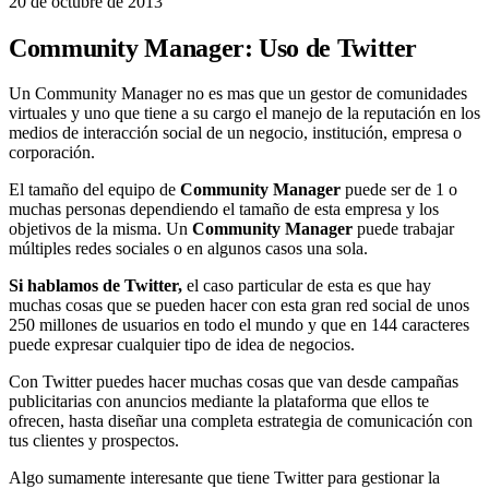
20 de octubre de 2013
Community Manager: Uso de Twitter
Un Community Manager no es mas que un gestor de comunidades
virtuales y uno que tiene a su cargo el manejo de la reputación en los
medios de interacción social de un negocio, institución, empresa o
corporación.
El tamaño del equipo de
Community Manager
puede ser de 1 o
muchas personas dependiendo el tamaño de esta empresa y los
objetivos de la misma. Un
Community Manager
puede trabajar
múltiples redes sociales o en algunos casos una sola.
Si hablamos de Twitter,
el caso particular de esta es que hay
muchas cosas que se pueden hacer con esta gran red social de unos
250 millones de usuarios en todo el mundo y que en 144 caracteres
puede expresar cualquier tipo de idea de negocios.
Con Twitter puedes hacer muchas cosas que van desde campañas
publicitarias con anuncios mediante la plataforma que ellos te
ofrecen, hasta diseñar una completa estrategia de comunicación con
tus clientes y prospectos.
Algo sumamente interesante que tiene Twitter para gestionar la