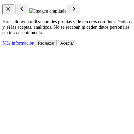
Este sitio web utiliza cookies propias y de terceros con fines técnicos
y, si las aceptas, analíticos. No se recaban ni ceden datos personales
sin tu consentimiento.
Más información
Rechazar
Aceptar