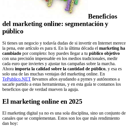
Beneficios
del marketing online: segmentación y
público
Si tienes un negocio y todavía dudas de si invertir en Internet merece
la pena, este artículo es para ti. En la última década el
marketing ha
cambiado
por completo: hoy puedes llegar a tu
público objetivo
con una precisión impensable en los medios tradicionales, medir
cada euro que inviertes y ajustar tus campañas sobre la marcha.
Ahora
importa la calidad sobre la cantidad de público
, y esa es
solo una de las muchas ventajas del marketing online. En
TePublico.NET
llevamos años ayudando a pymes y autónomos a
sacarle partido a estas herramientas, y en esta guía te contamos los
beneficios que de verdad mueven la aguja.
El marketing online en 2025
El marketing digital ya no es una sola disciplina, sino un conjunto de
canales que se complementan. Estos son los que más rendimiento
dan hoy: