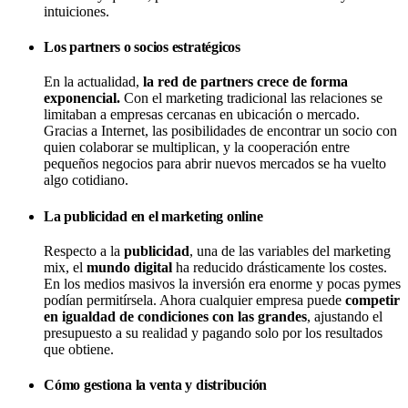
intuiciones.
Los partners o socios estratégicos
En la actualidad,
la red de partners crece de forma
exponencial.
Con el marketing tradicional las relaciones se
limitaban a empresas cercanas en ubicación o mercado.
Gracias a Internet, las posibilidades de encontrar un socio con
quien colaborar se multiplican, y la cooperación entre
pequeños negocios para abrir nuevos mercados se ha vuelto
algo cotidiano.
La publicidad en el marketing online
Respecto a la
publicidad
, una de las variables del marketing
mix, el
mundo digital
ha reducido drásticamente los costes.
En los medios masivos la inversión era enorme y pocas pymes
podían permitírsela. Ahora cualquier empresa puede
competir
en igualdad de condiciones con las grandes
, ajustando el
presupuesto a su realidad y pagando solo por los resultados
que obtiene.
Cómo gestiona la venta y distribución