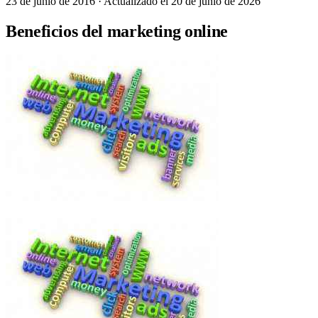
23 de junio de 2016
· Actualizado el 20 de junio de 2026
Beneficios del marketing online