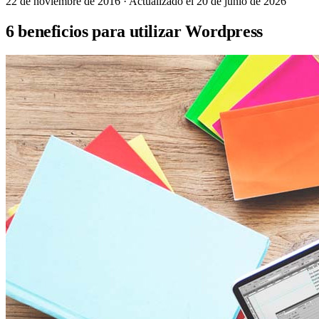
22 de noviembre de 2016
· Actualizado el 20 de junio de 2026
6 beneficios para utilizar Wordpress