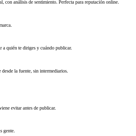
, con análisis de sentimiento. Perfecta para reputación online.
 marca.
r a quién te diriges y cuándo publicar.
 desde la fuente, sin intermediarios.
viene evitar antes de publicar.
s gente.