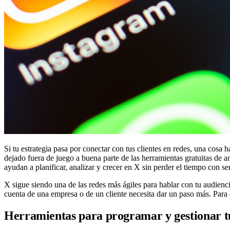
Si tu estrategia pasa por conectar con tus clientes en redes, una cos
dejado fuera de juego a buena parte de las herramientas gratuitas de 
ayudan a planificar, analizar y crecer en X sin perder el tiempo con se
X sigue siendo una de las redes más ágiles para hablar con tu audienci
cuenta de una empresa o de un cliente necesita dar un paso más. Para
Herramientas para programar y gestionar t