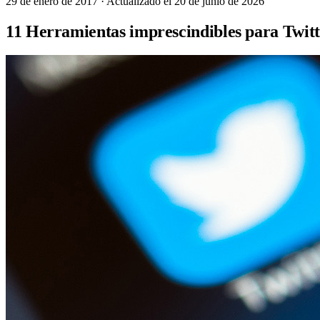
29 de enero de 2017
· Actualizado el 20 de junio de 2026
11 Herramientas imprescindibles para Twit