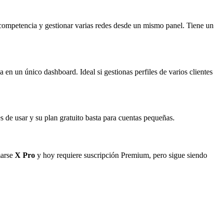
a competencia y gestionar varias redes desde un mismo panel. Tiene un
 en un único dashboard. Ideal si gestionas perfiles de varios clientes
s de usar y su plan gratuito basta para cuentas pequeñas.
marse
X Pro
y hoy requiere suscripción Premium, pero sigue siendo